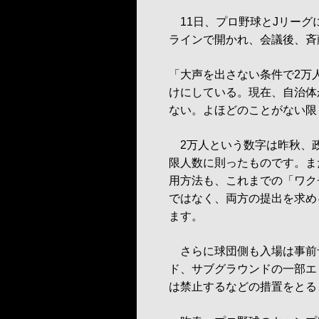
11日、プロ野球とJリーグ
ラインで開かれ、会議後、斉
「大声を出さない条件で2万
けにしている。現在、自治体
ない。よほどのことがない限
2万人という数字は昨秋、
限人数に則ったものです。ま
用方法も、これまでの「ワク
ではなく、両方の提出を求め
ます。
さらに球団側も入場は事前
ド、サブグラウンドの一部エ
は禁止するなどの措置をとる