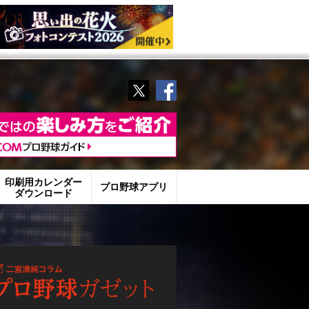
Twitter
Facebook
印刷用カレンダー
プロ野球アプリ
ダウンロード