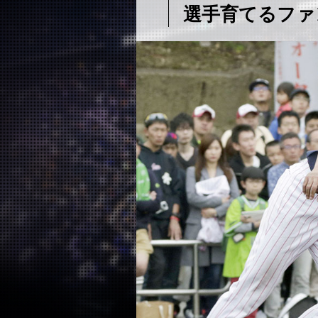
選手育てるファ