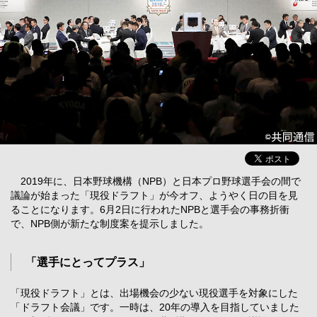
2019年に、日本野球機構（NPB）と日本プロ野球選手会の間で
議論が始まった「現役ドラフト」が今オフ、ようやく日の目を見
ることになります。6月2日に行われたNPBと選手会の事務折衝
で、NPB側が新たな制度案を提示しました。
「選手にとってプラス」
「現役ドラフト」とは、出場機会の少ない現役選手を対象にした
「ドラフト会議」です。一時は、20年の導入を目指していました