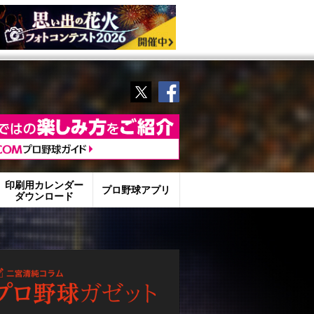
Twitter
Facebook
印刷用カレンダー
プロ野球アプリ
ダウンロード