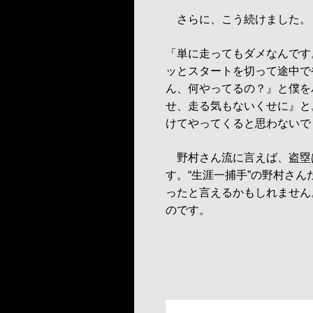
さらに、こう続けました。
「単に走ってもダメなんです
ッとスタートを切って途中で
ん、何やってるの？』と僕を
せ、走る気もないくせに』と
けてやってくると思わないで
野村さん流に言えば、盗塁
す。“生涯一捕手”の野村さ
ったと言えるかもしれません
のです。