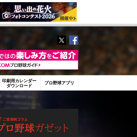
Twitter
Facebook
印刷用カレンダー
プロ野球アプリ
ダウンロード