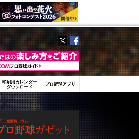
Twitter
Facebook
印刷用カレンダー
プロ野球アプリ
ダウンロード