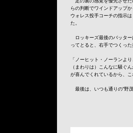
足の裏の感覚を優先させた
らの判断でワインドアップか
ウォレス投手コーチの指示は
た。
ロッキーズ最後のバッター
ってとると、右手でつくった
「ノーヒット・ノーランより
（まわりは）こんなに騒ぐん
が喜んでくれているから、こ
最後は、いつも通りの“野茂