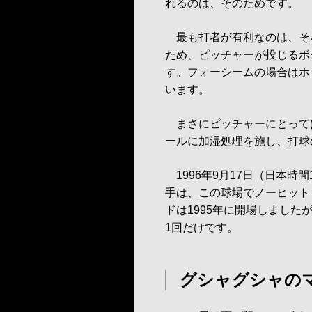
れるのは、そのためです。
最も打者が有利なのは、そ
ため、ピッチャーが投じるボ
す。フォーシームの場合はホ
います。
まさにピッチャーにとっては
ールに加湿処理を施し、打球
1996年9月17日（日本時
手は、この球場でノーヒット
ドは1995年に開場しまし
1回だけです。
グシャグシャの