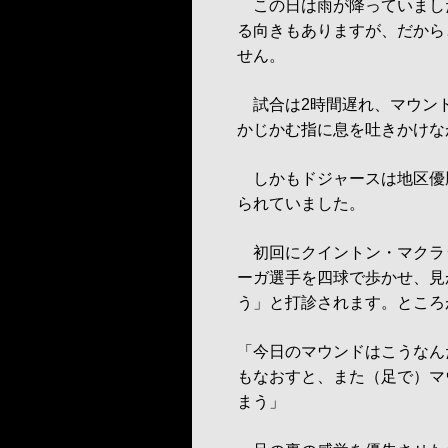
この日は雨が降っていまし
る向きもありますが、だから
せん。
試合は2時間遅れ、マウンド
かじかむ指に息を吐きかけな
しかもドジャースは地区優
られていました。
初回にクイントン・マクラ
ーガ選手を四球で歩かせ、見
う」と打診されます。ところ
「今日のマウンドはこうなん
もなおすと、また（足で）マ
まう」