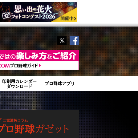
Twitter
Facebook
印刷用カレンダー
プロ野球アプリ
ダウンロード