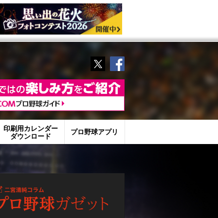
Twitter
Facebook
印刷用カレンダー
プロ野球アプリ
ダウンロード