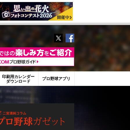
Twitter
Facebook
印刷用カレンダー
プロ野球アプリ
ダウンロード