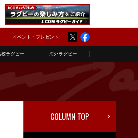
Twitter
Facebook
ム
イベント・プレゼント
高校ラグビー
海外ラグビー
COLUMN TOP