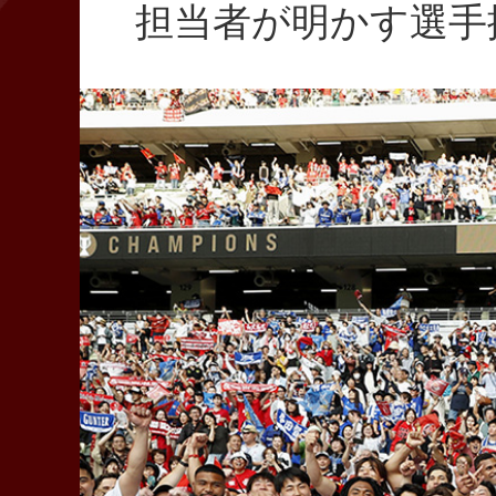
担当者が明かす選手