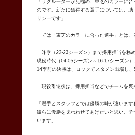
「リクルーターが見極め、東芝のカラーに合
のです。新たに獲得する選手については、助
リシーです」
では「東芝のカラーに合った選手」とは、
昨季（22-23シーズン）まで採用担当を
現役時代（04-05シーズン～16-17シー
14季前の決勝は、ロックでスタメン出場し、
現役引退後は、採用担当などでチームを裏か
「選手とスタッフとでは優勝の味が違います
彼らに優勝を味わわせてあげたいと思い、チ
います」