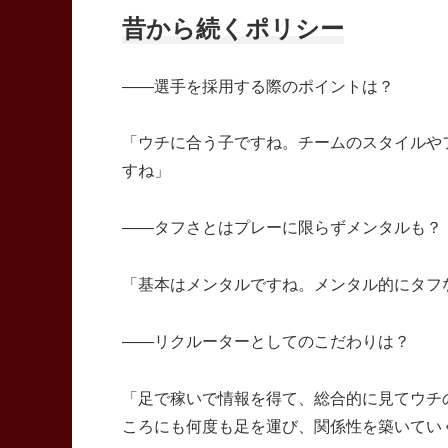
昔から続くポリシー
――選手を採用する際のポイントは？
「ウチに合う子ですね。チームのスタイルや
すね」
――タフさとはプレーに限らずメンタルも？
「基本はメンタルですね。メンタル的にタフ
――リクルーターとしてのこだわりは？
「足で稼いで情報を得て、総合的に見てウチ
ころにも何度も足を運び、関係性を築いてい