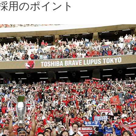
採用のポイント