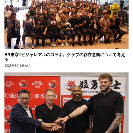
BR東京×ビジャレアルのコラボ。クラブの存在意義について考え
る
2026年8月6日(木)