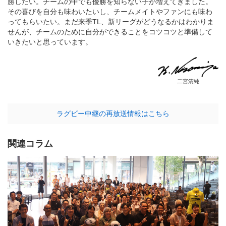
勝したい。チームの中でも優勝を知らない子が増えてきました。
その喜びを自分も味わいたいし、チームメイトやファンにも味わ
ってもらいたい。まだ来季TL、新リーグがどうなるかはわかりま
せんが、チームのために自分ができることをコツコツと準備して
いきたいと思っています。
二宮清純
ラグビー中継の再放送情報はこちら
関連コラム