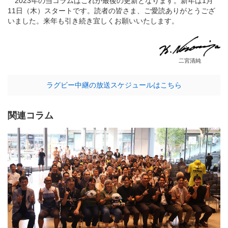
2023年の当コラムはこれが最後の更新となります。新年は1月
11日（木）スタートです。読者の皆さま、ご愛読ありがとうござ
いました。来年も引き続き宜しくお願いいたします。
二宮清純
ラグビー中継の放送スケジュールはこちら
関連コラム