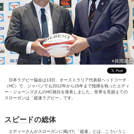
日本ラグビー協会は13日、オーストラリア代表前ヘッドコーチ
（HC）で、ジャパンでも2012年から15年まで指揮を執ったエディ
ー・ジョーンズさんのHC就任を発表しました。世界を見据えての
スローガンは「超速ラグビー」です。
スピードの総体
エディーさんがスローガンに掲げた「超速」とは、こういうこ