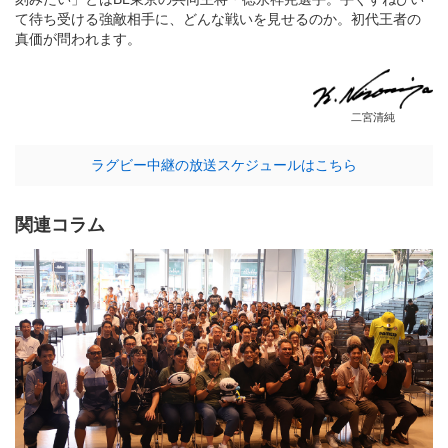
て待ち受ける強敵相手に、どんな戦いを見せるのか。初代王者の
真価が問われます。
二宮清純
ラグビー中継の放送スケジュールはこちら
関連コラム