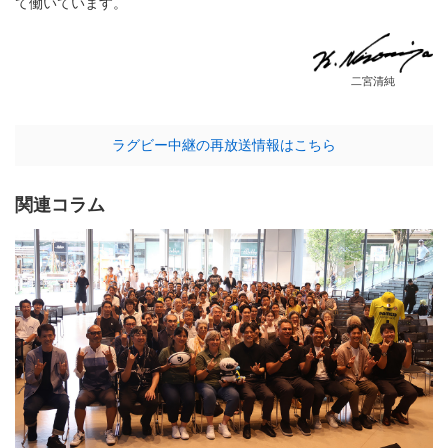
て働いています。
二宮清純
ラグビー中継の再放送情報はこちら
関連コラム