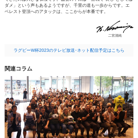
ダメ」という声もあるようですが、千里の道も一歩からです。エ
ベレスト登頂へのアタックは、ここからが本番です。
二宮清純
ラグビーW杯2023のテレビ放送･ネット配信予定はこちら
関連コラム