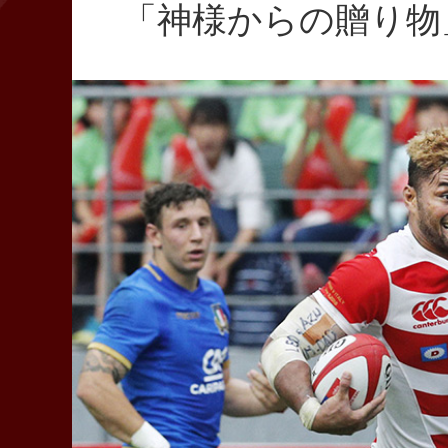
「神様からの贈り物