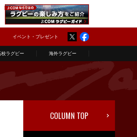
Twitter
Facebook
ム
イベント・プレゼント
高校ラグビー
海外ラグビー
COLUMN TOP