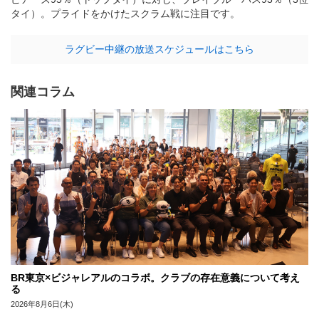
タイ）。プライドをかけたスクラム戦に注目です。
ラグビー中継の放送スケジュールはこちら
関連コラム
BR東京×ビジャレアルのコラボ。クラブの存在意義について考え
る
2026年8月6日(木)