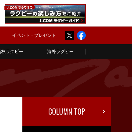
Twitter
Facebook
ム
イベント・プレゼント
高校ラグビー
海外ラグビー
COLUMN TOP