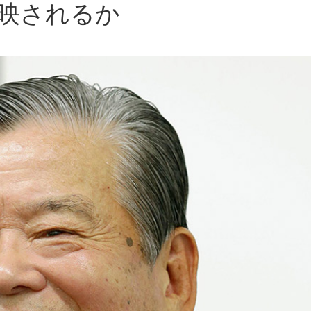
映されるか