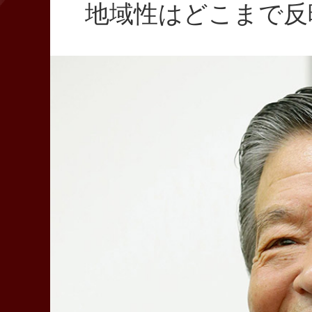
地域性はどこまで反