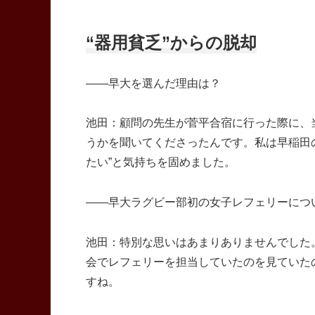
“器用貧乏”からの脱却
――早大を選んだ理由は？
池田：顧問の先生が菅平合宿に行った際に、
うかを聞いてくださったんです。私は早稲田
たい”と気持ちを固めました。
――早大ラグビー部初の女子レフェリーにつ
池田：特別な思いはあまりありませんでした
会でレフェリーを担当していたのを見ていた
すね。