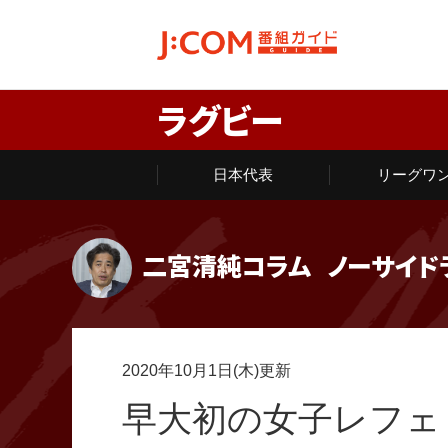
ラグビー
日本代表
リーグワ
二宮清純コラム
ノーサイド
2020年10月1日(木)更新
早大初の女子レフェ