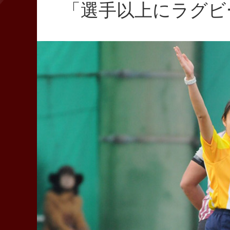
「選手以上にラグビ