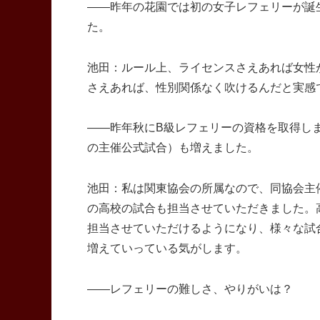
――昨年の花園では初の女子レフェリーが誕
た。
池田：ルール上、ライセンスさえあれば女性
さえあれば、性別関係なく吹けるんだと実感
――昨年秋にB級レフェリーの資格を取得し
の主催公式試合）も増えました。
池田：私は関東協会の所属なので、同協会主
の高校の試合も担当させていただきました。
担当させていただけるようになり、様々な試
増えていっている気がします。
――レフェリーの難しさ、やりがいは？