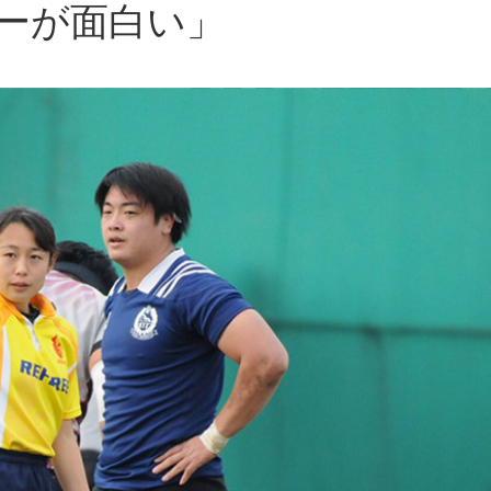
ーが面白い」