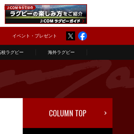
Twitter
Facebook
ム
イベント・プレゼント
高校ラグビー
海外ラグビー
COLUMN TOP