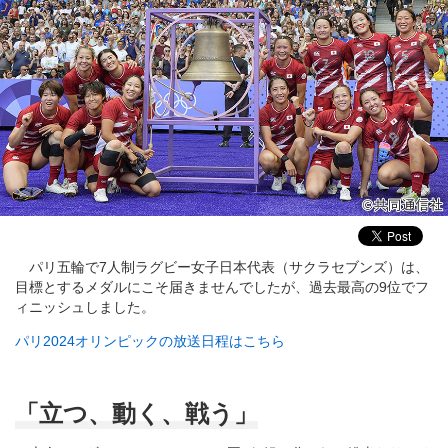
パリ五輪で7人制ラグビー女子日本代表（サクラセブンズ）は、
目標とするメダルにこそ届きませんでしたが、過去最高の9位でフ
ィニッシュしました。
パリ2024オリンピックの放送日程はこちら
「立つ、動く、戦う」