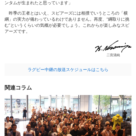
ンタムが生まれたと思っています」
昨季の王者とはいえ、スピアーズには相撲でいうところの「横
綱」の実力が備わっているわけでありません。再度、“綱取りに挑
む”というくらいの気概が必要でしょう。これからが楽しみなスピ
アーズです。
二宮清純
ラグビー中継の放送スケジュールはこちら
関連コラム