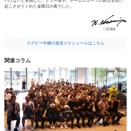
いけないと実感した」とリー選手。チームスポーツの原点を思い
起こさせてくれた金曜日の夜でした。
二宮清純
ラグビー中継の放送スケジュールはこちら
関連コラム