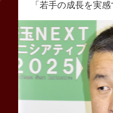
「若手の成長を実感