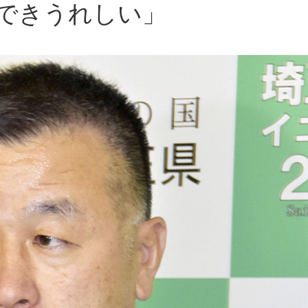
できうれしい」