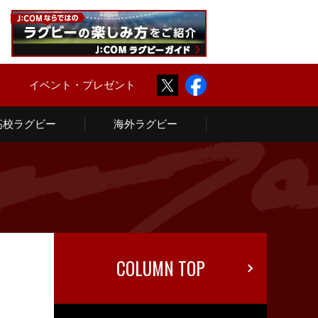
Twitter
Facebook
ム
イベント・プレゼント
高校ラグビー
海外ラグビー
COLUMN TOP