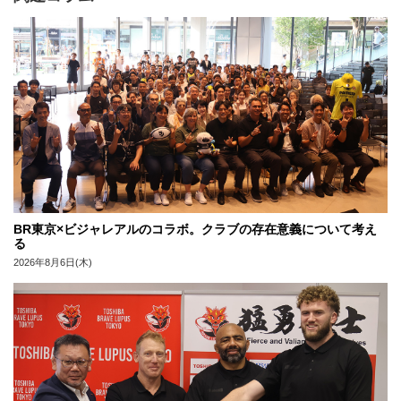
BR東京×ビジャレアルのコラボ。クラブの存在意義について考え
る
2026年8月6日(木)