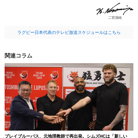
二宮清純
ラグビー日本代表のテレビ放送スケジュールはこちら
関連コラム
ブレイブルーパス、元地理教師で再出発。シムズHCは「新しい