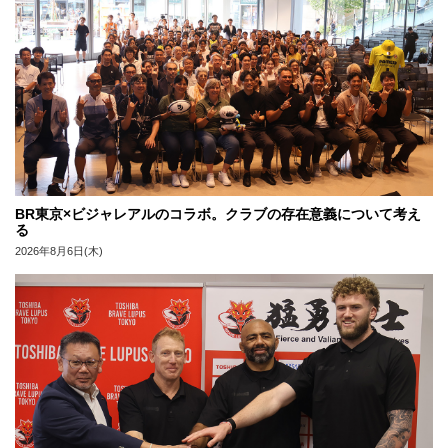
BR東京×ビジャレアルのコラボ。クラブの存在意義について考え
る
2026年8月6日(木)