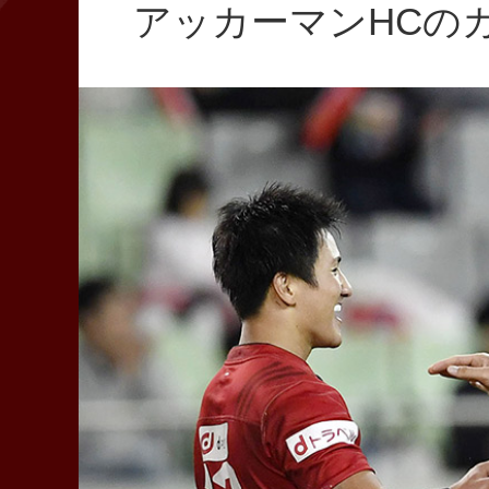
アッカーマンHCの