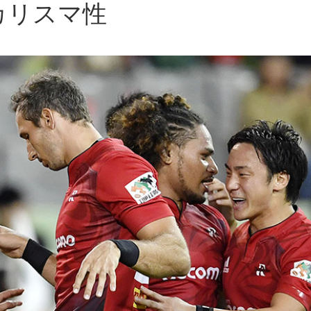
カリスマ性