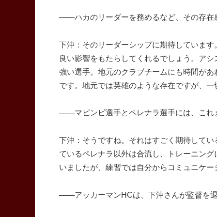
――ハカのリーダーを務めるなど、その存在
下沖：そのリーダーシップに期待しています
良い影響をもたらしてくれるでしょう。アシ
強い選手。地元のクラブチームにも時間があ
です。地元では英雄のような存在ですが、一
――マピンピ選手とペレナラ選手には、これ
下沖：そうですね。それはすごく期待してい
ているペレナラ以外は合流し、トレーニング
いましたが、練習では自分からコミュニケー
――アッカーマンHCは、下沖さんが監督を退