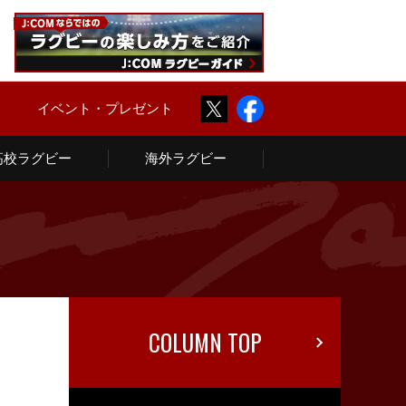
Twitter
Facebook
ム
イベント・プレゼント
高校ラグビー
海外ラグビー
COLUMN TOP