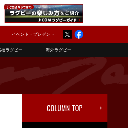
Twitter
Facebook
ム
イベント・プレゼント
高校ラグビー
海外ラグビー
COLUMN TOP