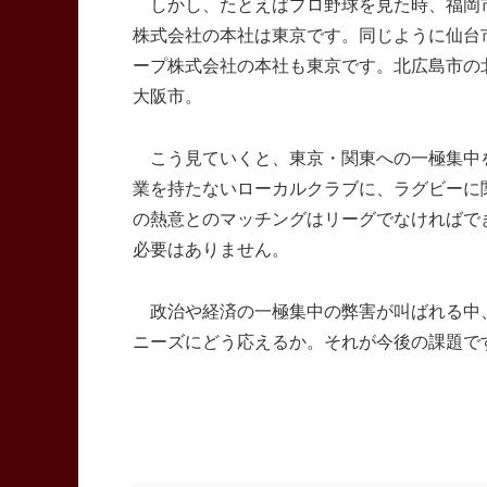
しかし、たとえばプロ野球を見た時、福岡
株式会社の本社は東京です。同じように仙台
ープ株式会社の本社も東京です。北広島市の
大阪市。
こう見ていくと、東京・関東への一極集中
業を持たないローカルクラブに、ラグビーに
の熱意とのマッチングはリーグでなければで
必要はありません。
政治や経済の一極集中の弊害が叫ばれる中
ニーズにどう応えるか。それが今後の課題で