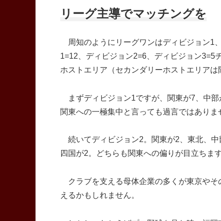
リーグ主導でマッチングを
周知のようにリーグワンはディビジョン1、2
1=12、ディビジョン2=6、ディビジョン3=
ホストエリア（セカンダリーホストエリアは
まずディビジョン1ですが、関東が7、中部
関東への一極集中と言っても過言ではありま
続いてディビジョン2。関東が2、東北、中
四国が2。どちらも関東への偏りが目立ちま
クラブを支える母体企業の多くが東京やそ
えるかもしれません。