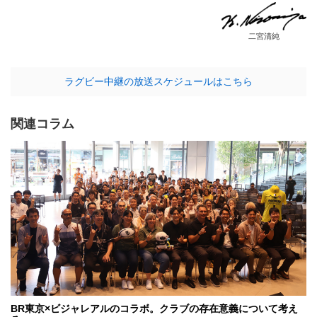
二宮清純
ラグビー中継の放送スケジュールはこちら
関連コラム
BR東京×ビジャレアルのコラボ。クラブの存在意義について考え