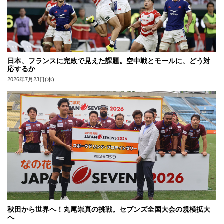
日本、フランスに完敗で見えた課題。空中戦とモールに、どう対
応するか
2026年7月23日(木)
秋田から世界へ！丸尾崇真の挑戦。セブンズ全国大会の規模拡大
へ