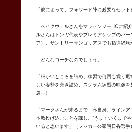
「彼によって、フォワード陣に必要なセット
ベイクウェルさんをマッケンジーHCに紹介
ルさんはトンガ代表やプレミアシップのバー
ア）、サントリーサンゴリアスでも指導経験
どんなコーチなのでしょう。
「細かいところを詰め、練習で何回も繰り返す
しい姿勢を突き詰め、スクラム練習の映像を
選手）
「マークさんが来るまで、私自身、ラインア
本数投げ込むことを課し、“うまくいくまでや
いると思います」（フッカー公家明日香選手