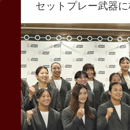
セットプレー武器に