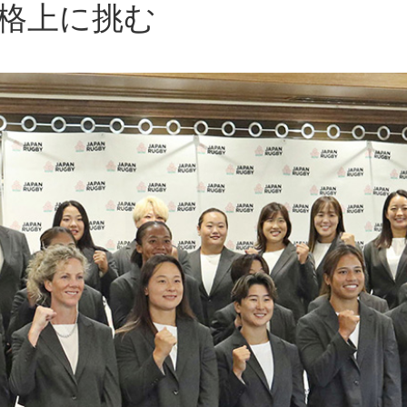
格上に挑む