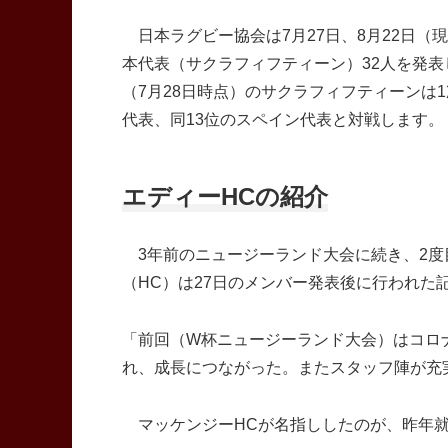
日本ラグビー協会は7月27日、8月22日（
本代表（サクラフィフティーン）32人を発表
（7月28日時点）のサクラフィフティーンは
代表、同13位のスペイン代表と対戦します。
エディーHCの紹介
3年前のニュージーランド大会に続き、2度
（HC）は27日のメンバー発表後に行われた
「前回（W杯ニュージーランド大会）はコロ
れ、成長につながった。またスタッフ陣が充
マッケンジーHCが名指ししたのが、昨年就