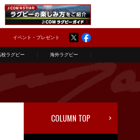
Twitter
Facebook
ム
イベント・プレゼント
高校ラグビー
海外ラグビー
COLUMN TOP