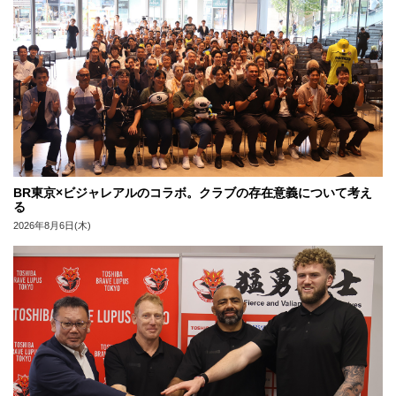
BR東京×ビジャレアルのコラボ。クラブの存在意義について考え
る
2026年8月6日(木)