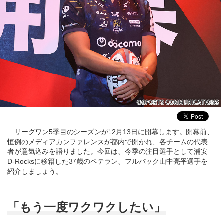
リーグワン5季目のシーズンが12月13日に開幕します。開幕前、
恒例のメディアカンファレンスが都内で開かれ、各チームの代表
者が意気込みを語りました。今回は、今季の注目選手として浦安
D-Rocksに移籍した37歳のベテラン、フルバック山中亮平選手を
紹介しましょう。
「もう一度ワクワクしたい」