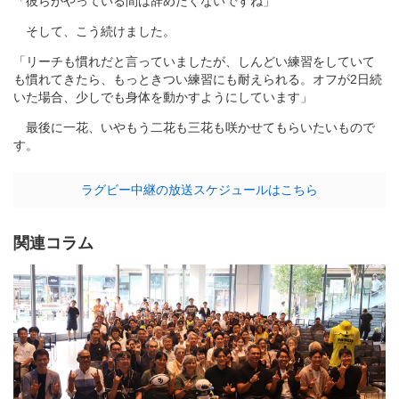
「彼らがやっている間は辞めたくないですね」
そして、こう続けました。
「リーチも慣れだと言っていましたが、しんどい練習をしていて
も慣れてきたら、もっときつい練習にも耐えられる。オフが2日続
いた場合、少しでも身体を動かすようにしています」
最後に一花、いやもう二花も三花も咲かせてもらいたいもので
す。
ラグビー中継の放送スケジュールはこちら
関連コラム