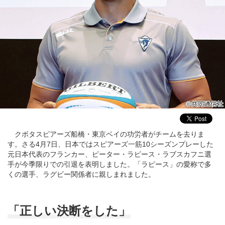
クボタスピアーズ船橋・東京ベイの功労者がチームを去りま
す。さる4月7日、日本ではスピアーズ一筋10シーズンプレーした
元日本代表のフランカー、ピーター・ラピース・ラブスカフニ選
手が今季限りでの引退を表明しました。「ラピース」の愛称で多
くの選手、ラグビー関係者に親しまれました。
「正しい決断をした」