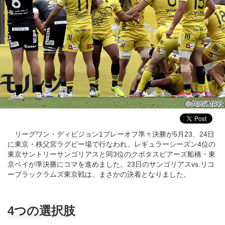
リーグワン・ディビジョン1プレーオフ準々決勝が5月23、24日
に東京・秩父宮ラグビー場で行なわれ、レギュラーシーズン4位の
東京サントリーサンゴリアスと同3位のクボタスピアーズ船橋・東
京ベイが準決勝にコマを進めました。23日のサンゴリアスvs.リコ
ーブラックラムズ東京戦は、まさかの決着となりました。
4つの選択肢