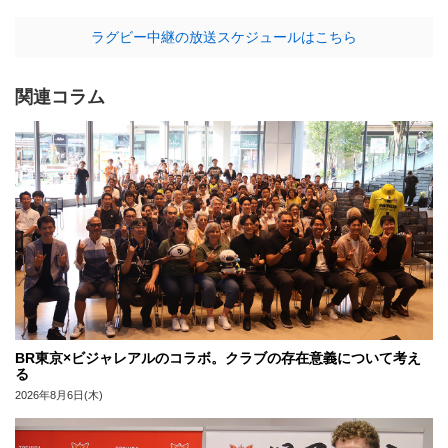
ラグビー中継の放送スケジュールはこちら
関連コラム
BR東京×ビジャレアルのコラボ。クラブの存在意義について考え
る
2026年8月6日(木)