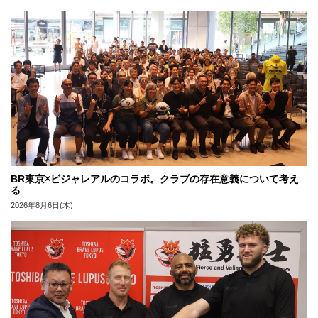
BR東京×ビジャレアルのコラボ。クラブの存在意義について考え
る
2026年8月6日(木)