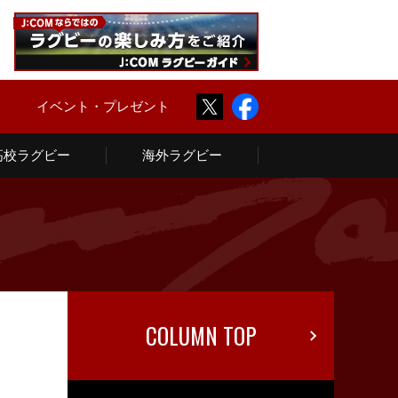
Twitter
Facebook
ム
イベント・プレゼント
高校ラグビー
海外ラグビー
COLUMN TOP