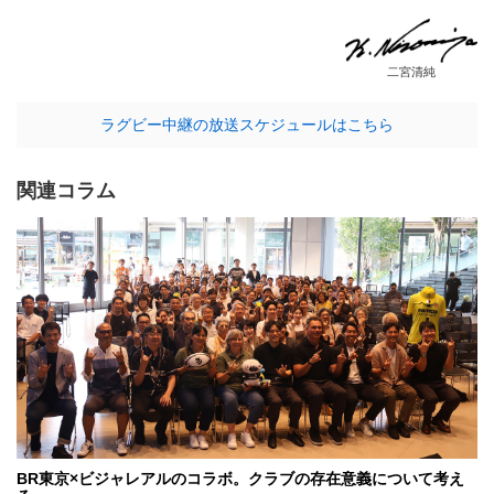
二宮清純
ラグビー中継の放送スケジュールはこちら
関連コラム
BR東京×ビジャレアルのコラボ。クラブの存在意義について考え