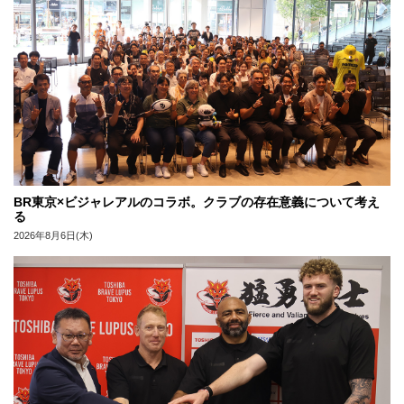
BR東京×ビジャレアルのコラボ。クラブの存在意義について考え
る
2026年8月6日(木)