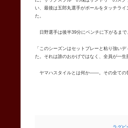
い、最後は五郎丸選手がボールをタッチライ
た。
日野選手は後半39分にベンチに下がるまで
「このシーズンはセットプレーと粘り強いデ
た。それは誰のおかげではなく、全員が一生
ヤマハスタイルとは何か――。その全ての
ラグビ