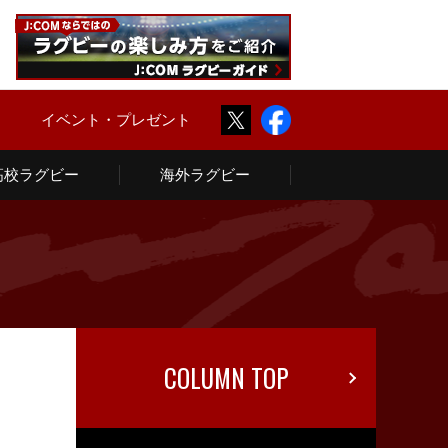
Twitter
Facebook
ム
イベント・プレゼント
高校ラグビー
海外ラグビー
COLUMN TOP