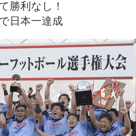
て勝利なし！
で日本一達成