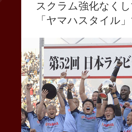
スクラム強化なくし
「ヤマハスタイル」