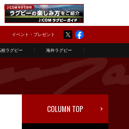
Twitter
Facebook
ム
イベント・プレゼント
高校ラグビー
海外ラグビー
COLUMN TOP