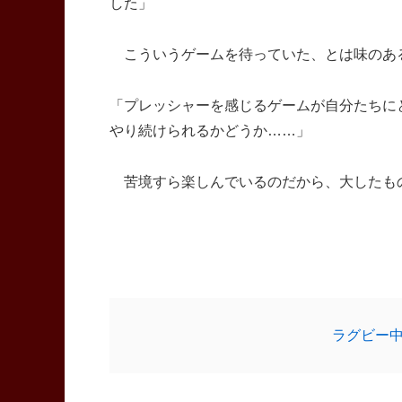
した」
こういうゲームを待っていた、とは味のあ
「プレッシャーを感じるゲームが自分たちに
やり続けられるかどうか……」
苦境すら楽しんでいるのだから、大したもの
ラグビー