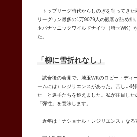
トップリーグ時代からしのぎを削ってきた両
リーグワン最多の1万9079人の観客が詰め掛
玉パナソニックワイルドナイツ（埼玉WK）
た。
「柳に雪折れなし」
試合後の会見で、埼玉WKのロビー・ディー
ームには）レジリエンスがあった。苦しい時
た」と選手たちを称えました。私が注目した
「弾性」を意味します。
近年は「ナショナル・レジリエンス」なる