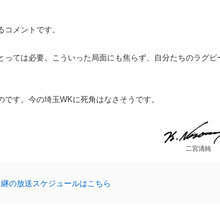
るコメントです。
とっては必要。こういった局面にも焦らず、自分たちのラグビ
です。今の埼玉WKに死角はなさそうです。
二宮清純
中継の放送スケジュールはこちら