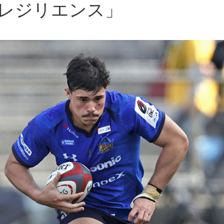
レジリエンス」