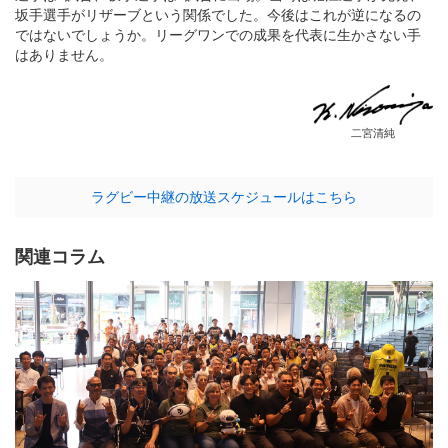
坂手選手がリザーブという関係でした。今後はこれが逆になるの
ではないでしょうか。リーグワンでの成果を代表に生かさない手
はありません。
二宮清純
ラグビー中継の放送スケジュールはこちら
関連コラム