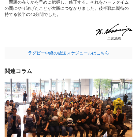
問題の在りかを早めに把握し、修正する。それをハーフタイム
の間にやり遂げたことが大勝につながりました。後半戦に期待の
持てる後半の40分間でした。
二宮清純
ラグビー中継の放送スケジュールはこちら
関連コラム