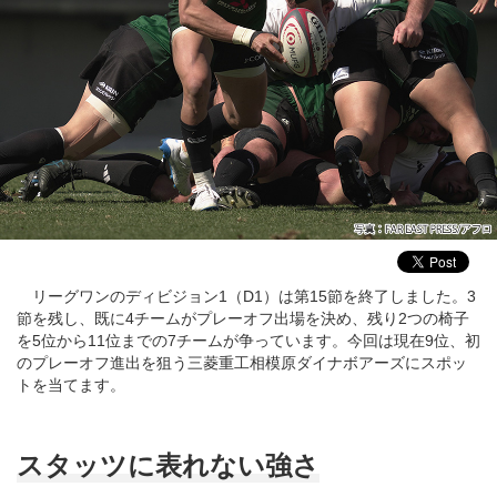
リーグワンのディビジョン1（D1）は第15節を終了しました。3
節を残し、既に4チームがプレーオフ出場を決め、残り2つの椅子
を5位から11位までの7チームが争っています。今回は現在9位、初
のプレーオフ進出を狙う三菱重工相模原ダイナボアーズにスポッ
トを当てます。
スタッツに表れない強さ