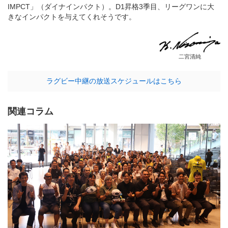
IMPCT」（ダイナインパクト）。D1昇格3季目、リーグワンに大
きなインパクトを与えてくれそうです。
二宮清純
ラグビー中継の放送スケジュールはこちら
関連コラム