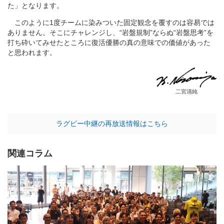
た」となります。
このように1度チームに染みついた固定観念を覆すのは容易では
ありません。そこにチャレンジし、“岩盤規制”ならぬ“岩盤思考”を
打ち砕いてみせたところに復活優勝の真の意味での価値があった
と思われます。
二宮清純
ラグビー中継の再放送情報はこちら
関連コラム