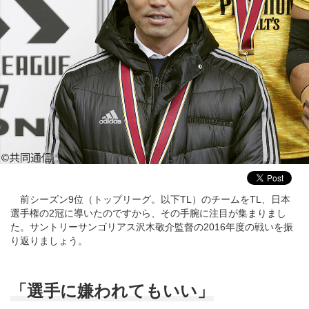
前シーズン9位（トップリーグ。以下TL）のチームをTL、日本
選手権の2冠に導いたのですから、その手腕に注目が集まりまし
た。サントリーサンゴリアス沢木敬介監督の2016年度の戦いを振
り返りましょう。
「選手に嫌われてもいい」