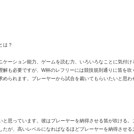
とは？
ニケーション能力、ゲームを読む力、いろいろなことに気付け
理解も必要ですが、W杯のレフリーには競技規則通りに笛を吹
求められます。プレーヤーから試合を裁いてもらいたいと思わ
。
いと思っています。彼はプレーヤーを納得させる笛が吹ける。
したが、高いレベルになればなるほどプレーヤーを納得させる