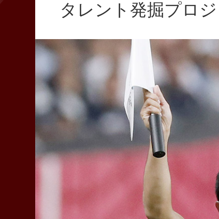
タレント発掘プロジ