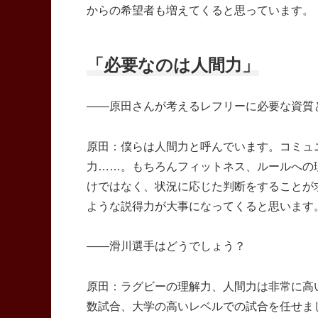
からの希望者も増えてくると思っています。
「必要なのは人間力」
――原田さんが考えるレフリーに必要な資質
原田：僕らは人間力と呼んでいます。コミュ
力……。もちろんフィットネス、ルールへの
けではなく、状況に応じた判断をすることが
ような説得力が大事になってくると思います
――滑川選手はどうでしょう？
原田：ラグビーの理解力、人間力は非常に高
数試合、大学の高いレベルでの試合を任せま