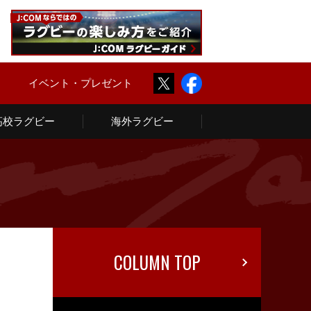
Twitter
Facebook
ム
イベント・プレゼント
高校ラグビー
海外ラグビー
COLUMN TOP