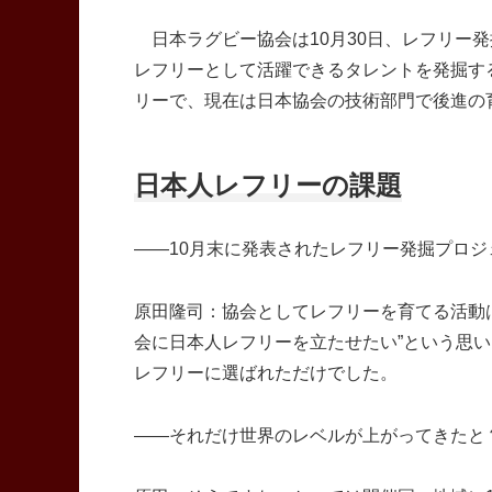
日本ラグビー協会は10月30日、レフリー
レフリーとして活躍できるタレントを発掘す
リーで、現在は日本協会の技術部門で後進の
日本人レフリーの課題
――10月末に発表されたレフリー発掘プロ
原田隆司：協会としてレフリーを育てる活動
会に日本人レフリーを立たせたい”という思
レフリーに選ばれただけでした。
――それだけ世界のレベルが上がってきたと