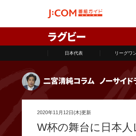
ラグビー
日本代表
リーグワ
二宮清純コラム
ノーサイド
2020年11月12日(木)更新
W杯の舞台に日本人