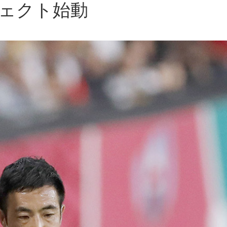
ェクト始動