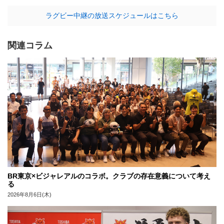
ラグビー中継の放送スケジュールはこちら
関連コラム
BR東京×ビジャレアルのコラボ。クラブの存在意義について考え
る
2026年8月6日(木)